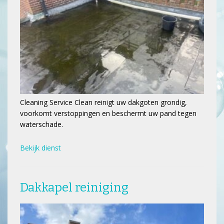
Cleaning Service Clean reinigt uw dakgoten grondig,
voorkomt verstoppingen en beschermt uw pand tegen
waterschade.
Bekijk dienst
Dakkapel reiniging