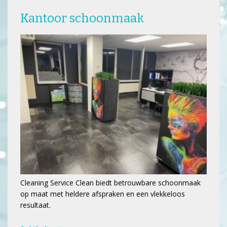
Kantoor schoonmaak
Cleaning Service Clean biedt betrouwbare schoonmaak
op maat met heldere afspraken en een vlekkeloos
resultaat.