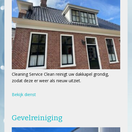
Cleaning Service Clean reinigt uw dakkapel grondig,
zodat deze er weer als nieuw uitziet.
Bekijk dienst
Gevelreiniging