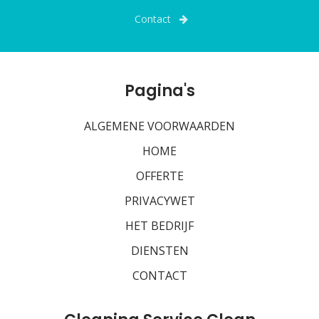
Contact
Pagina's
ALGEMENE VOORWAARDEN
HOME
OFFERTE
PRIVACYWET
HET BEDRIJF
DIENSTEN
CONTACT