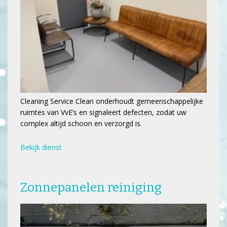
Cleaning Service Clean onderhoudt gemeenschappelijke
ruimtes van VvE’s en signaleert defecten, zodat uw
complex altijd schoon en verzorgd is.
Bekijk dienst
Zonnepanelen reiniging