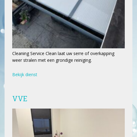
Cleaning Service Clean laat uw serre of overkapping
weer stralen met een grondige reiniging.
Bekijk dienst
VVE