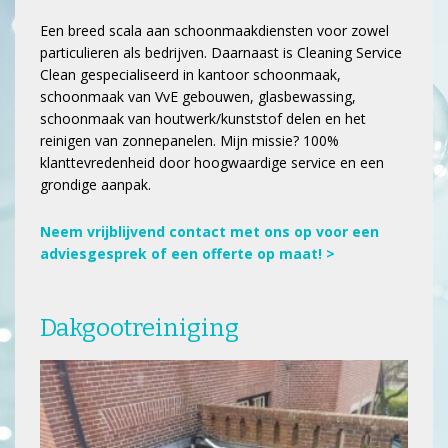
Een breed scala aan schoonmaakdiensten voor zowel
particulieren als bedrijven. Daarnaast is Cleaning Service
Clean gespecialiseerd in kantoor schoonmaak,
schoonmaak van VvE gebouwen, glasbewassing,
schoonmaak van houtwerk/kunststof delen en het
reinigen van zonnepanelen. Mijn missie? 100%
klanttevredenheid door hoogwaardige service en een
grondige aanpak.
Neem vrijblijvend contact met ons op voor een
adviesgesprek of een offerte op maat! >
Dakgootreiniging