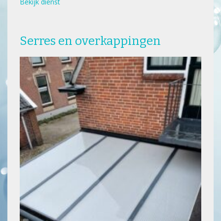
Bekijk dienst
Serres en overkappingen