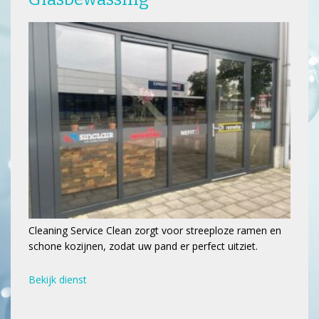
Cleaning Service Clean zorgt voor streeploze ramen en
schone kozijnen, zodat uw pand er perfect uitziet.
Bekijk dienst