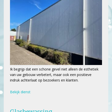
Ik begrijp dat een schone gevel niet alleen de esthetiek
van uw gebouw verbetert, maar ook een positieve
indruk achterlaat op bezoekers en klanten.
Bekijk dienst
Glasbewassing