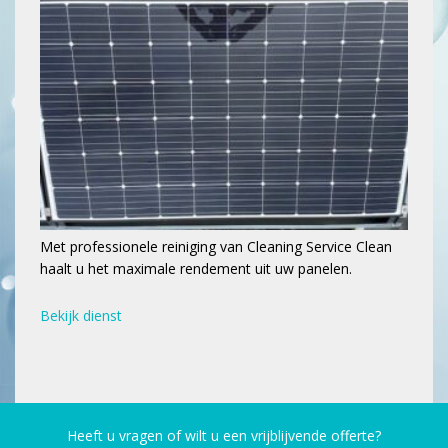
Met professionele reiniging van Cleaning Service Clean
haalt u het maximale rendement uit uw panelen.
Bekijk dienst
Heeft u vragen of wilt u een vrijblijvende offerte?